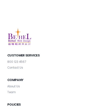
CUSTOMER SERVICES
800 123 4567
Contact Us
COMPANY
About Us
Team
POLICIES