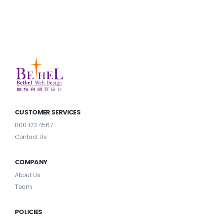
CUSTOMER SERVICES
800 123 4567
Contact Us
COMPANY
About Us
Team
POLICIES